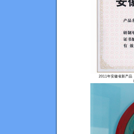
2011年安徽省新产