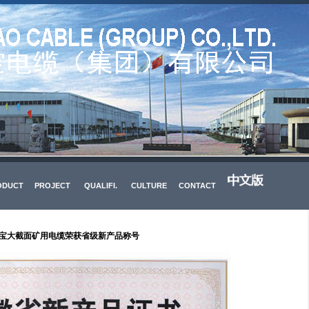
ODUCT
PROJECT
QUALIFI.
CULTURE
CONTACT
宝大截面矿用电缆荣获省级新产品称号