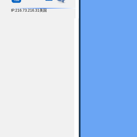
IP:216.73.216.31美国